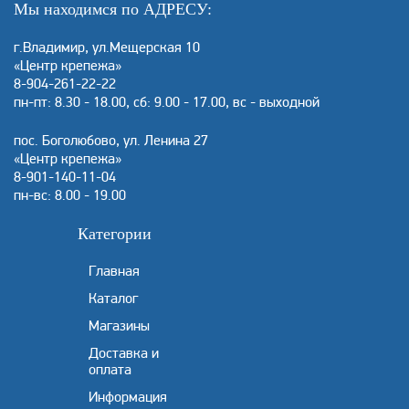
Мы находимся по АДРЕСУ:
г.Владимир, ул.Мещерская 10
«Центр крепежа»
8-904-261-22-22
пн-пт: 8.30 - 18.00, сб: 9.00 - 17.00, вс - выходной
пос. Боголюбово, ул. Ленина 27
«Центр крепежа»
8-901-140-11-04
пн-вс: 8.00 - 19.00
Категории
Главная
Каталог
Магазины
Доставка и
оплата
Информация