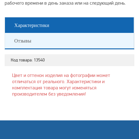
рабочего времени в день заказа или на следующий день.
Характеристики
Отзывы
Код товара:
13540
Цвет и оттенок изделия на фотографии может
отличаться от реального. Характеристики и
комплектация товара могут изменяться
производителем без уведомления!