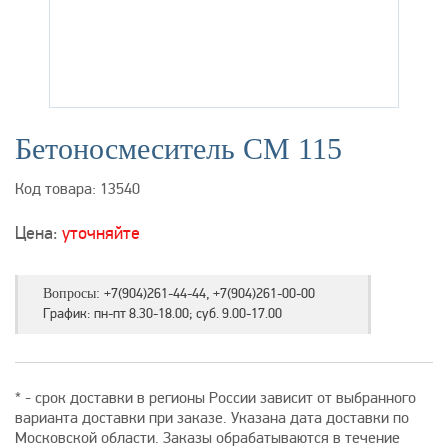
Бетоносмеситель СМ 115
Код товара: 13540
Цена:
уточняйте
+7(904)261-44-44, +7(904)261-00-00
Вопросы:
График: пн-пт 8.30-18.00; суб. 9.00-17.00
* - срок доставки в регионы России зависит от выбранного
варианта доставки при заказе. Указана дата доставки по
Московской области. Заказы обрабатываются в течение