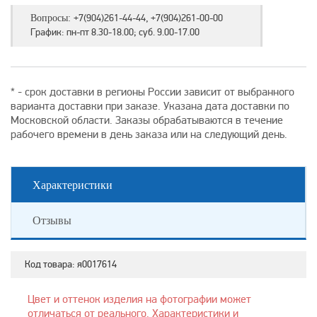
+7(904)261-44-44, +7(904)261-00-00
Вопросы:
График: пн-пт 8.30-18.00; суб. 9.00-17.00
* - срок доставки в регионы России зависит от выбранного
варианта доставки при заказе. Указана дата доставки по
Московской области. Заказы обрабатываются в течение
рабочего времени в день заказа или на следующий день.
Характеристики
Отзывы
Код товара:
я0017614
Цвет и оттенок изделия на фотографии может
отличаться от реального. Характеристики и