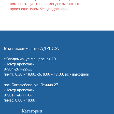
комплектация товара могут изменяться
производителем без уведомления!
Мы находимся по АДРЕСУ:
г.Владимир, ул.Мещерская 10
«Центр крепежа»
8-904-261-22-22
пн-пт: 8.30 - 18.00, сб: 9.00 - 17.00, вс - выходной
пос. Боголюбово, ул. Ленина 27
«Центр крепежа»
8-901-140-11-04
пн-вс: 8.00 - 19.00
Категории