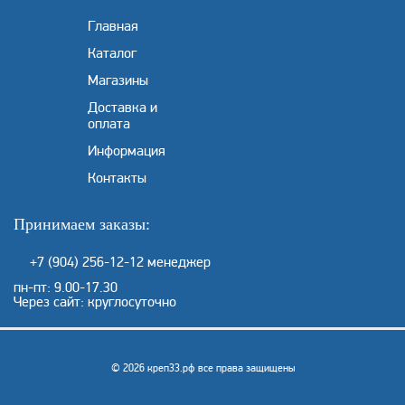
Главная
Каталог
Магазины
Доставка и
оплата
Информация
Контакты
Принимаем заказы:
+7 (904) 256-12-12
менеджер
пн-пт: 9.00-17.30
Через сайт: круглосуточно
© 2026 креп33.рф все права защищены