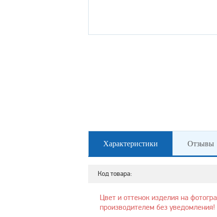
Характеристики
Отзывы
Код товара:
Цвет и оттенок изделия на фотогр
производителем без уведомления!