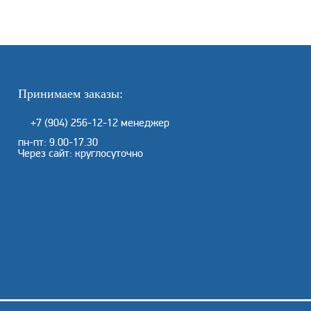
Принимаем заказы:
+7 (904) 256-12-12
менеджер
пн-пт: 9.00-17.30
Через сайт: круглосуточно