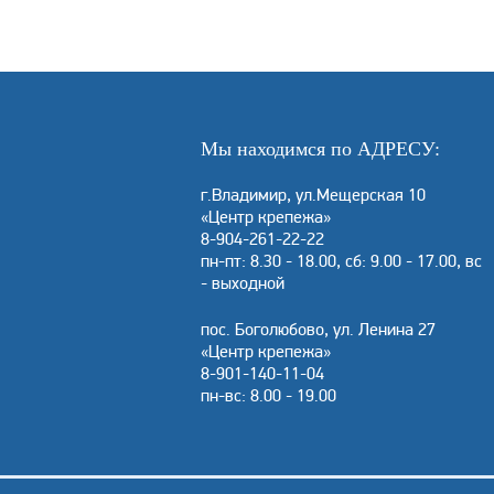
Мы находимся по АДРЕСУ:
г.Владимир, ул.Мещерская 10
«Центр крепежа»
8-904-261-22-22
пн-пт: 8.30 - 18.00, сб: 9.00 - 17.00, вс
- выходной
пос. Боголюбово, ул. Ленина 27
«Центр крепежа»
8-901-140-11-04
пн-вс: 8.00 - 19.00