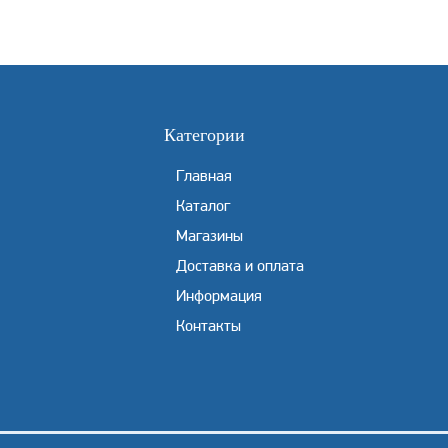
Категории
Главная
Каталог
Магазины
Доставка и оплата
Информация
Контакты