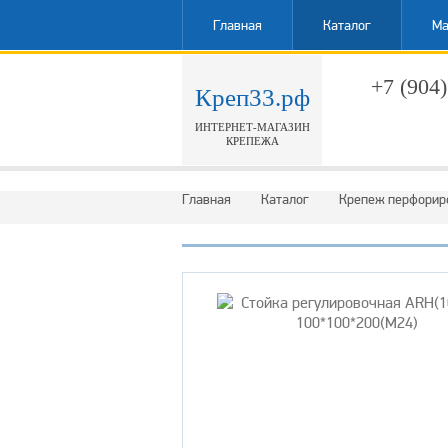
Главная
Каталог
Ма
+7 (904)
Креп33.рф
ИНТЕРНЕТ-МАГАЗИН
Обратн
КРЕПЕЖА
Главная
Каталог
Крепеж перфорир