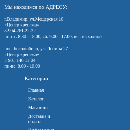
Мы находимся по АДРЕСУ:
г.Владимир, ул.Мещерская 10
«Центр крепежа»
8-904-261-22-22
пн-пт: 8.30 - 18.00, сб: 9.00 - 17.00, вс - выходной
пос. Боголюбово, ул. Ленина 27
«Центр крепежа»
8-901-140-11-04
пн-вс: 8.00 - 19.00
Категории
Главная
Каталог
Магазины
Доставка и
оплата