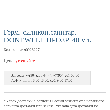
Герм. силикон.санитар.
DONEWELL ПРОЗР. 40 мл.
Код товара: я0026227
Цена:
уточняйте
Вопросы:
+7(904)261-44-44, +7(904)261-00-00
График: пн-пт 8.30-18.00; суб. 9.00-17.00
* - срок доставки в регионы России зависит от выбранного
варианта доставки при заказе. Указана дата доставки по