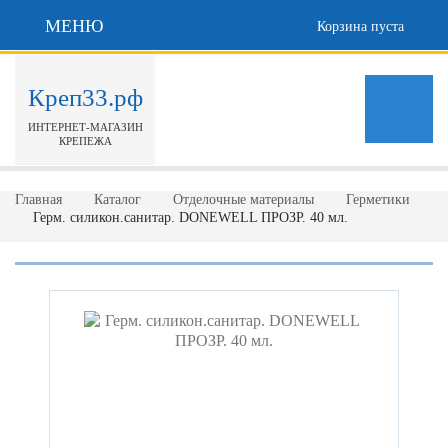
МЕНЮ
Корзина пуста
Креп33.рф
ИНТЕРНЕТ-МАГАЗИН
КРЕПЕЖА
Главная
Каталог
Отделочные материалы
Герметики
Герм. силикон.санитар. DONEWELL ПРОЗР. 40 мл.