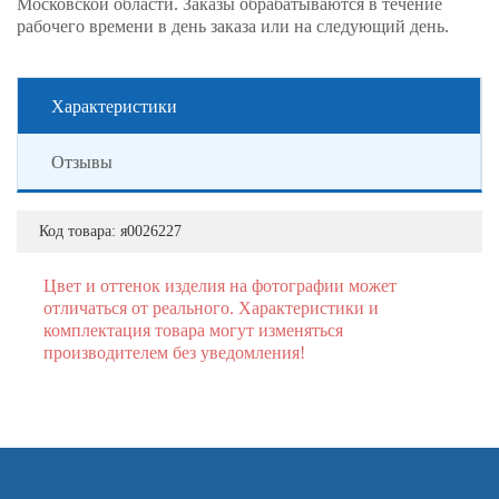
Московской области. Заказы обрабатываются в течение
рабочего времени в день заказа или на следующий день.
Характеристики
Отзывы
Код товара:
я0026227
Цвет и оттенок изделия на фотографии может
отличаться от реального. Характеристики и
комплектация товара могут изменяться
производителем без уведомления!