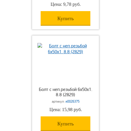
Цена: 9,78 руб.
Купить
Болт с неп.резьбой 6х50х1.
8.8 (2829)
артикул:
я0026375
Цена: 15,98 руб.
Купить