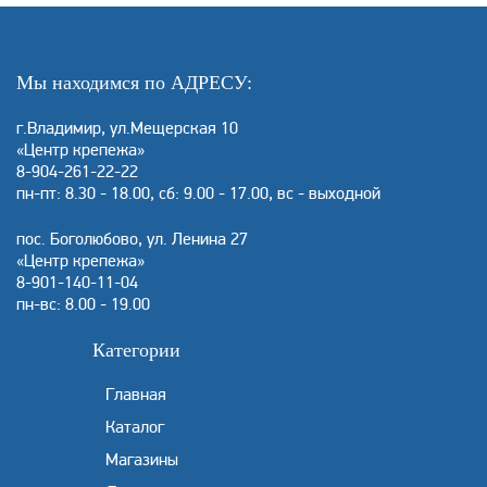
Мы находимся по АДРЕСУ:
г.Владимир, ул.Мещерская 10
«Центр крепежа»
8-904-261-22-22
пн-пт: 8.30 - 18.00, сб: 9.00 - 17.00, вс - выходной
пос. Боголюбово, ул. Ленина 27
«Центр крепежа»
8-901-140-11-04
пн-вс: 8.00 - 19.00
Категории
Главная
Каталог
Магазины