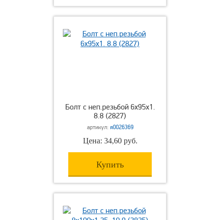
Болт с неп.резьбой 6х95х1.
8.8 (2827)
артикул:
я0026369
Цена: 34,60 руб.
Купить