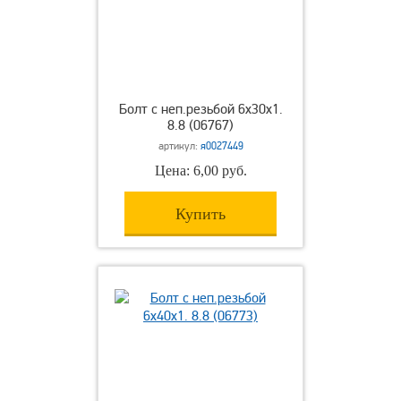
Болт с неп.резьбой 6х30х1.
8.8 (06767)
артикул:
я0027449
Цена: 6,00 руб.
Купить