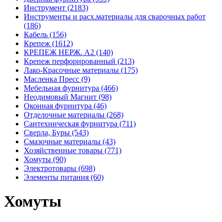
Инструмент (2183)
Инструменты и расх.материалы для сварочных работ
(186)
Кабель (156)
Крепеж (1612)
КРЕПЕЖ НЕРЖ. А2 (140)
Крепеж перфорированный (213)
Лако-Красочные материалы (175)
Масленка Пресс (9)
Мебельная фурнитура (466)
Неодимовый Магнит (98)
Оконная фурнитура (46)
Отделочные материалы (268)
Сантехническая фурнитура (711)
Сверла, Буры (543)
Смазочные материалы (43)
Хозяйственные товары (771)
Хомуты (90)
Электротовары (698)
Элементы питания (60)
Хомуты