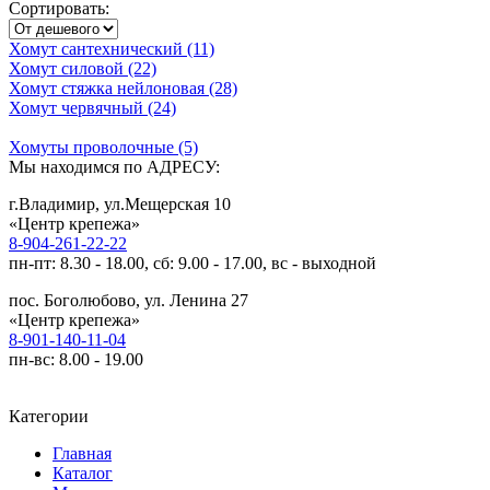
Сортировать:
Хомут сантехнический (11)
Хомут силовой (22)
Хомут стяжка нейлоновая (28)
Хомут червячный (24)
Хомуты проволочные (5)
Мы находимся по АДРЕСУ:
г.Владимир, ул.Мещерская 10
«Центр крепежа»
8-904-261-22-22
пн-пт: 8.30 - 18.00, сб: 9.00 - 17.00, вс - выходной
пос. Боголюбово, ул. Ленина 27
«Центр крепежа»
8-901-140-11-04
пн-вс: 8.00 - 19.00
Категории
Главная
Каталог