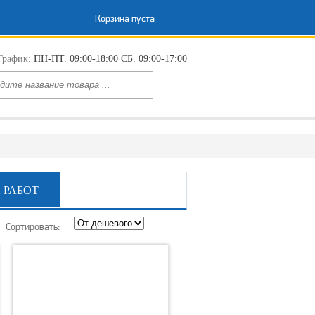
Корзина пуста
График:
ПН-ПТ. 09:00-18:00 СБ. 09:00-17:00
 РАБОТ
Сортировать: