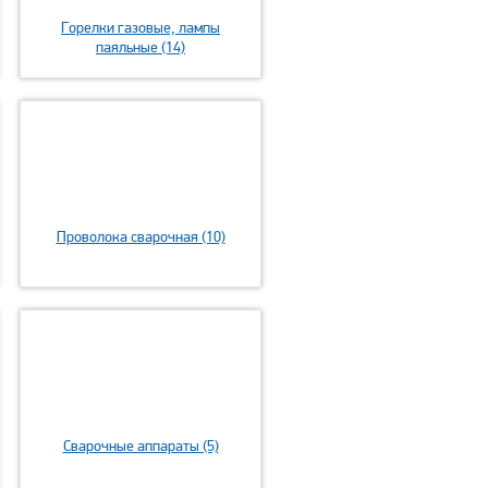
Горелки газовые, лампы
паяльные (14)
Проволока сварочная (10)
Сварочные аппараты (5)