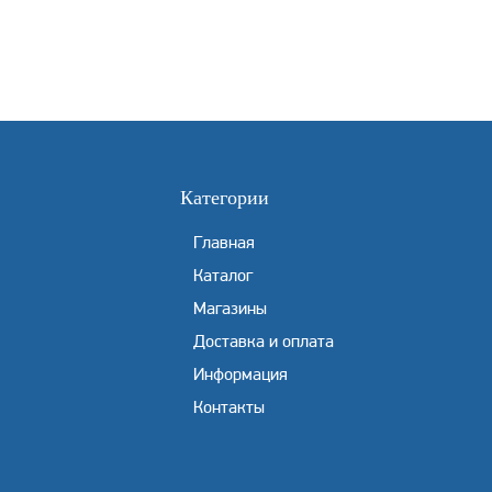
Категории
Главная
Каталог
Магазины
Доставка и оплата
Информация
Контакты