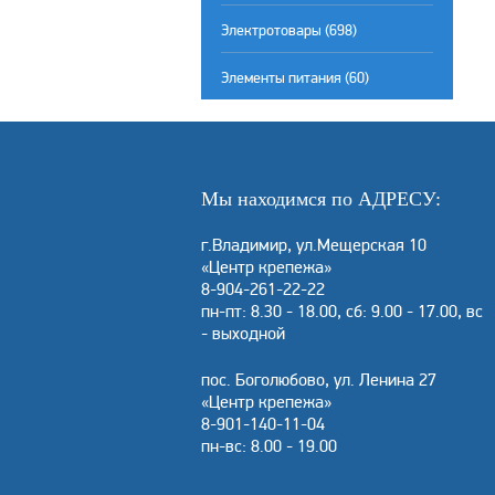
Электротовары (698)
Элементы питания (60)
Мы находимся по АДРЕСУ:
г.Владимир, ул.Мещерская 10
«Центр крепежа»
8-904-261-22-22
пн-пт: 8.30 - 18.00, сб: 9.00 - 17.00, вс
- выходной
пос. Боголюбово, ул. Ленина 27
«Центр крепежа»
8-901-140-11-04
пн-вс: 8.00 - 19.00