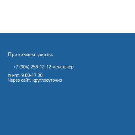
Принимаем заказы:
+7 (904) 256-12-12
менеджер
пн-пт: 9.00-17.30
Через сайт: круглосуточно