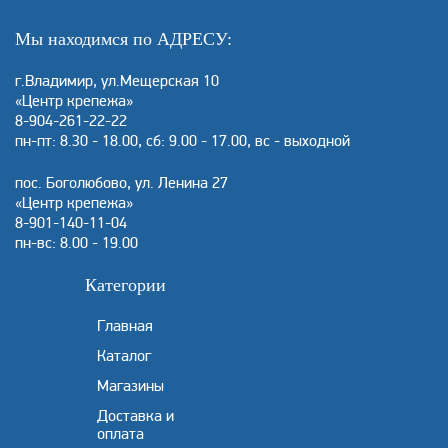
Мы находимся по АДРЕСУ:
г.Владимир, ул.Мещерская 10
«Центр крепежа»
8-904-261-22-22
пн-пт: 8.30 - 18.00, сб: 9.00 - 17.00, вс - выходной
пос. Боголюбово, ул. Ленина 27
«Центр крепежа»
8-901-140-11-04
пн-вс: 8.00 - 19.00
Категории
Главная
Каталог
Магазины
Доставка и
оплата