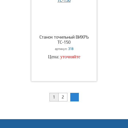
Станок точильный ВИХРЬ
ТС-150
артикул:
318
Цена:
уточняйте
1
2