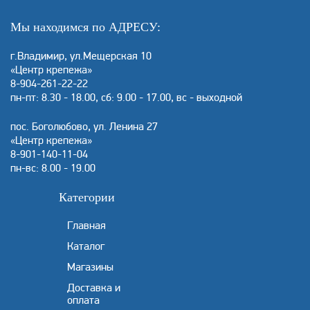
Мы находимся по АДРЕСУ:
г.Владимир, ул.Мещерская 10
«Центр крепежа»
8-904-261-22-22
пн-пт: 8.30 - 18.00, сб: 9.00 - 17.00, вс - выходной
пос. Боголюбово, ул. Ленина 27
«Центр крепежа»
8-901-140-11-04
пн-вс: 8.00 - 19.00
Категории
Главная
Каталог
Магазины
Доставка и
оплата