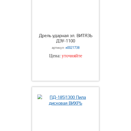
Дрель ударная эл. ВИТЯЗЬ
ДЭУ-1100
артикул:
я0021738
Цена:
уточняйте