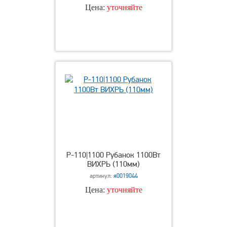
Цена:
уточняйте
Р-110|1100 Рубанок 1100Вт
ВИХРЬ (110мм)
артикул:
я0019044
Цена:
уточняйте