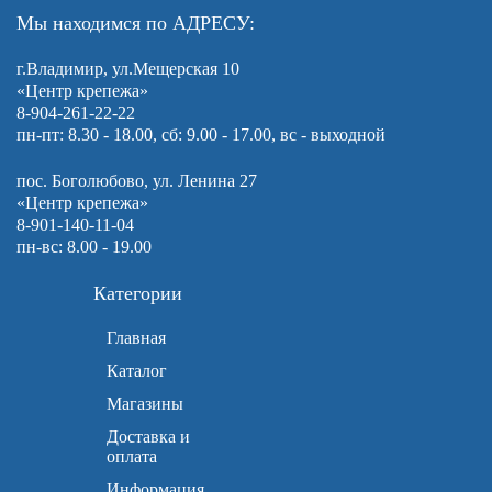
Мы находимся по АДРЕСУ:
г.Владимир, ул.Мещерская 10
«Центр крепежа»
8-904-261-22-22
пн-пт: 8.30 - 18.00, сб: 9.00 - 17.00, вс - выходной
пос. Боголюбово, ул. Ленина 27
«Центр крепежа»
8-901-140-11-04
пн-вс: 8.00 - 19.00
Категории
Главная
Каталог
Магазины
Доставка и
оплата
Информация