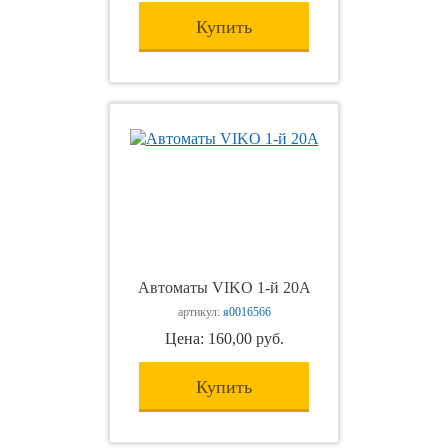
Купить
Автоматы VIKO 1-й 20А
артикул:
я0016566
Цена: 160,00 руб.
Купить