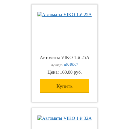
Автоматы VIKO 1-й 25А
артикул:
я0016567
Цена: 160,00 руб.
Купить