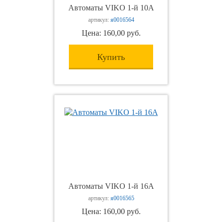
Автоматы VIKO 1-й 10А
артикул:
я0016564
Цена: 160,00 руб.
Купить
Автоматы VIKO 1-й 16А
артикул:
я0016565
Цена: 160,00 руб.