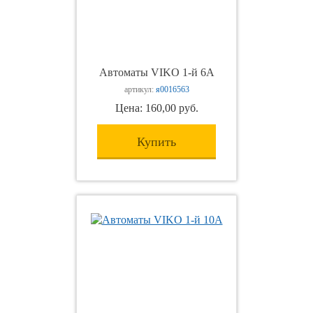
Автоматы VIKO 1-й 6А
артикул:
я0016563
Цена: 160,00 руб.
Купить