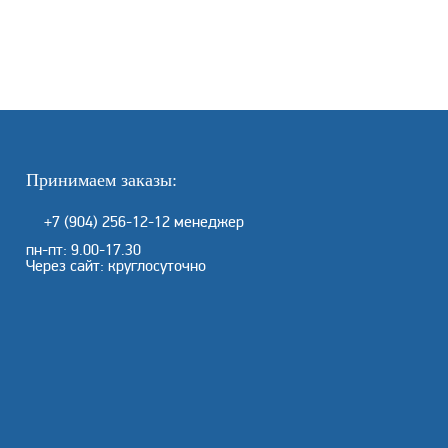
Принимаем заказы:
+7 (904) 256-12-12
менеджер
пн-пт: 9.00-17.30
Через сайт: круглосуточно