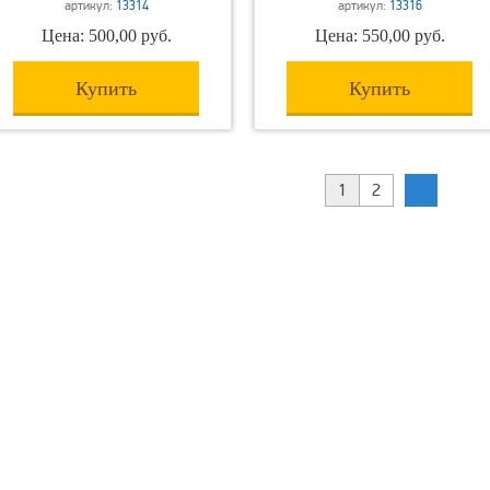
артикул:
13314
артикул:
13316
Цена: 500,00 руб.
Цена: 550,00 руб.
Купить
Купить
1
2