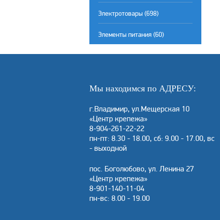
Электротовары (698)
Элементы питания (60)
Мы находимся по АДРЕСУ:
г.Владимир, ул.Мещерская 10
«Центр крепежа»
8-904-261-22-22
пн-пт: 8.30 - 18.00, сб: 9.00 - 17.00, вс
- выходной
пос. Боголюбово, ул. Ленина 27
«Центр крепежа»
8-901-140-11-04
пн-вс: 8.00 - 19.00