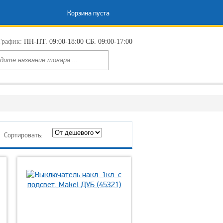
Корзина пуста
График:
ПН-ПТ. 09:00-18:00 СБ. 09:00-17:00
Сортировать: