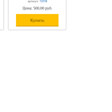
артикул:
13318
Цена: 500,00 руб.
Купить