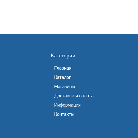
Категории
Главная
Каталог
Магазины
Доставка и оплата
Информация
Контакты