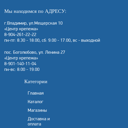
Мы находимся по АДРЕСУ:
г.Владимир, ул.Мещерская 10
«Центр крепежа»
8-904-261-22-22
пн-пт: 8.30 - 18.00, сб: 9.00 - 17.00, вс - выходной
пос. Боголюбово, ул. Ленина 27
«Центр крепежа»
8-901-140-11-04
пн-вс: 8.00 - 19.00
Категории
Главная
Каталог
Магазины
Доставка и
оплата