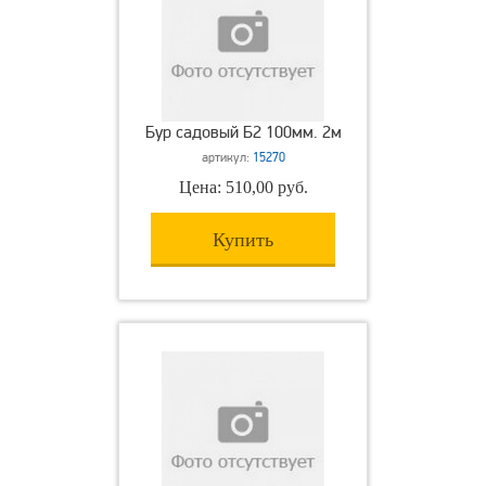
Бур садовый Б2 100мм. 2м
артикул:
15270
Цена: 510,00 руб.
Купить