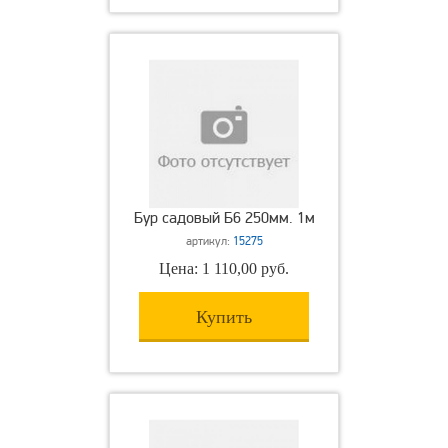
Бур садовый Б6 250мм. 1м
артикул:
15275
Цена: 1 110,00 руб.
Купить