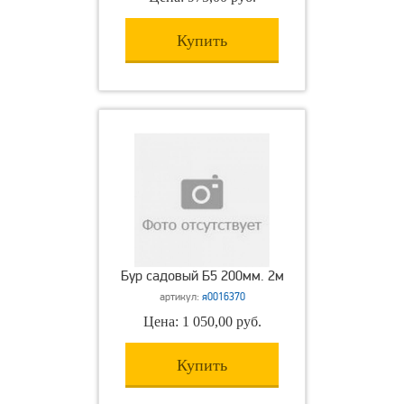
Купить
Бур садовый Б5 200мм. 2м
артикул:
я0016370
Цена: 1 050,00 руб.
Купить