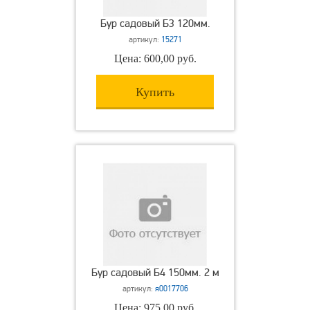
Бур садовый Б3 120мм.
артикул:
15271
Цена: 600,00 руб.
Купить
Бур садовый Б4 150мм. 2 м
артикул:
я0017706
Цена: 975,00 руб.