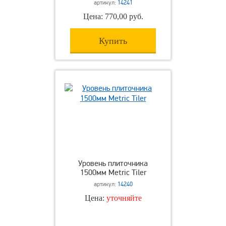
артикул:
14241
Цена: 770,00 руб.
Купить
Уровень плиточника
1500мм Metric Tiler
артикул:
14240
Цена:
уточняйте