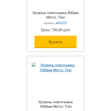
Уровень плиточника 800мм
Metric Tiler
артикул:
я0022221
Цена: 700,00 руб.
Купить
Уровень плиточника
1000мм Metric Tiler