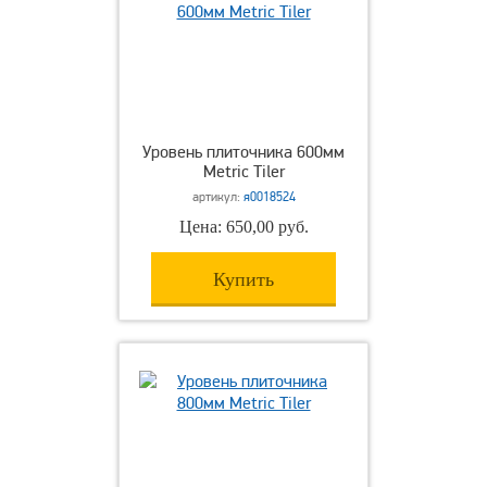
Уровень плиточника 600мм
Metric Tiler
артикул:
я0018524
Цена: 650,00 руб.
Купить