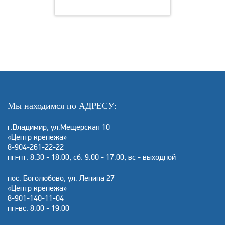
Мы находимся по АДРЕСУ:
г.Владимир, ул.Мещерская 10
«Центр крепежа»
8-904-261-22-22
пн-пт: 8.30 - 18.00, сб: 9.00 - 17.00, вс - выходной
пос. Боголюбово, ул. Ленина 27
«Центр крепежа»
8-901-140-11-04
пн-вс: 8.00 - 19.00