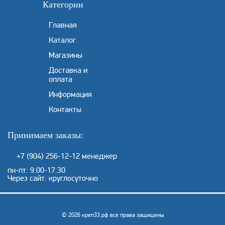
Категории
Главная
Каталог
Магазины
Доставка и
оплата
Информация
Контакты
Принимаем заказы:
+7 (904) 256-12-12
менеджер
пн-пт: 9.00-17.30
Через сайт: круглосуточно
© 2026 креп33.рф все права защищены