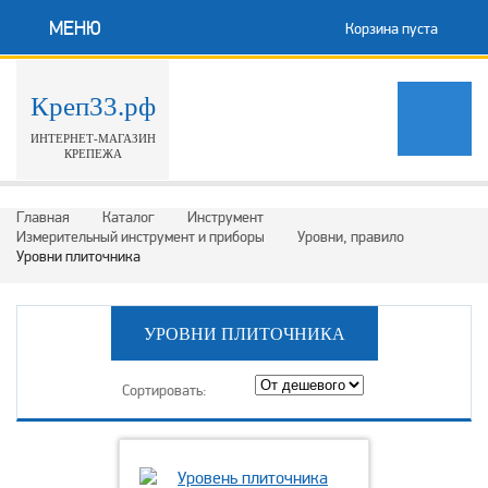
МЕНЮ
Корзина пуста
Креп33.рф
ИНТЕРНЕТ-МАГАЗИН
КРЕПЕЖА
Главная
Каталог
Инструмент
Измерительный инструмент и приборы
Уровни, правило
Уровни плиточника
УРОВНИ ПЛИТОЧНИКА
Сортировать: