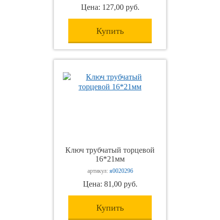
Цена: 127,00 руб.
Купить
Ключ трубчатый торцевой
16*21мм
артикул:
я0020296
Цена: 81,00 руб.
Купить