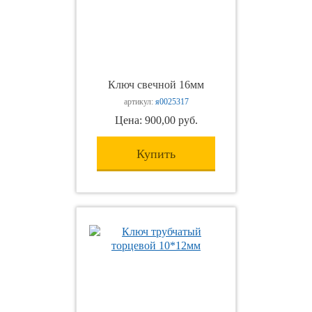
Ключ свечной 16мм
артикул:
я0025317
Цена: 900,00 руб.
Купить