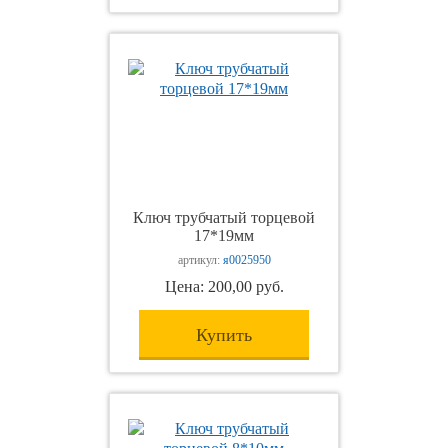
Ключ трубчатый торцевой
17*19мм
артикул:
я0025950
Цена: 200,00 руб.
Купить