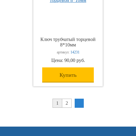
Ключ трубчатый торцевой
8*10мм
артикул:
14231
Цена: 90,00 руб.
Купить
1
2