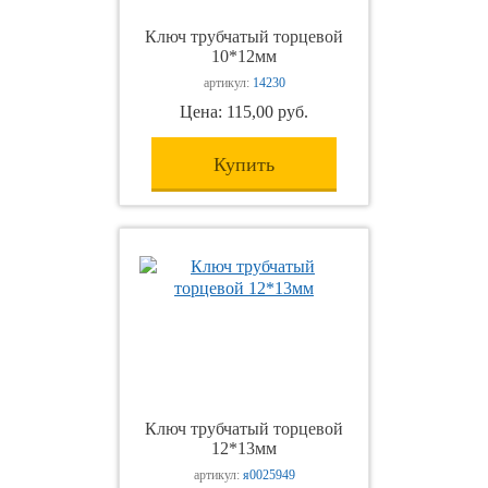
Ключ трубчатый торцевой
10*12мм
артикул:
14230
Цена: 115,00 руб.
Купить
Ключ трубчатый торцевой
12*13мм
артикул:
я0025949