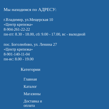
Мы находимся по АДРЕСУ:
г.Владимир, ул.Мещерская 10
«Центр крепежа»
8-904-261-22-22
пн-пт: 8.30 - 18.00, сб: 9.00 - 17.00, вс - выходной
пос. Боголюбово, ул. Ленина 27
«Центр крепежа»
8-901-140-11-04
пн-вс: 8.00 - 19.00
Категории
Главная
Каталог
Магазины
Доставка и
оплата