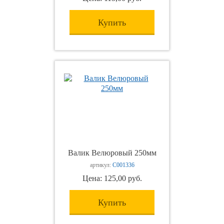
Купить
Валик Велюровый 250мм
артикул:
С001336
Цена: 125,00 руб.
Купить