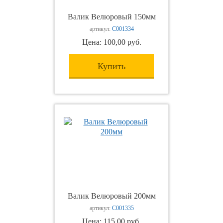
Валик Велюровый 150мм
артикул:
С001334
Цена: 100,00 руб.
Купить
Валик Велюровый 200мм
артикул:
С001335
Цена: 115,00 руб.