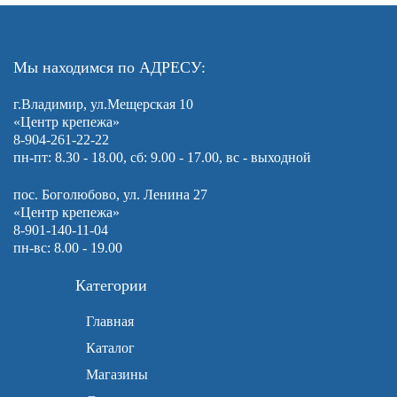
Мы находимся по АДРЕСУ:
г.Владимир, ул.Мещерская 10
«Центр крепежа»
8-904-261-22-22
пн-пт: 8.30 - 18.00, сб: 9.00 - 17.00, вс - выходной
пос. Боголюбово, ул. Ленина 27
«Центр крепежа»
8-901-140-11-04
пн-вс: 8.00 - 19.00
Категории
Главная
Каталог
Магазины