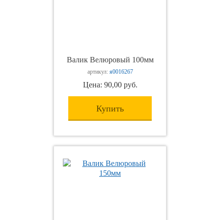
Валик Велюровый 100мм
артикул:
я0016267
Цена: 90,00 руб.
Купить