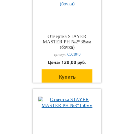
Отвертка STAYER
MASTER РН №2*38мм
(бочка)
артикул:
С001040
Цена: 120,00 руб.
Купить