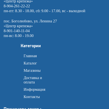
«Центр крепежа»
8-904-261-22-22
пн-пт: 8.30 - 18.00, сб: 9.00 - 17.00, вс - выходной
пос. Боголюбово, ул. Ленина 27
«Центр крепежа»
8-901-140-11-04
пн-вс: 8.00 - 19.00
Категории
Главная
Каталог
Магазины
Доставка и
оплата
Информация
Контакты