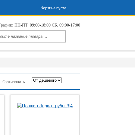
Корзина пуста
График:
ПН-ПТ. 09:00-18:00 СБ. 09:00-17:00
Сортировать: