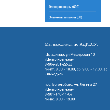
Электротовары (698)
Элементы питания (60)
Мы находимся по АДРЕСУ:
г.Владимир, ул.Мещерская 10
«Центр крепежа»
8-904-261-22-22
пн-пт: 8.30 - 18.00, сб: 9.00 - 17.00, вс
- выходной
пос. Боголюбово, ул. Ленина 27
«Центр крепежа»
8-901-140-11-04
пн-вс: 8.00 - 19.00