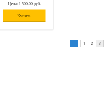
Цена: 1 500,00 руб.
Купить
1
2
3