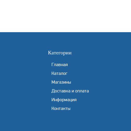
Категории
Главная
Каталог
Магазины
Доставка и оплата
Информация
Контакты