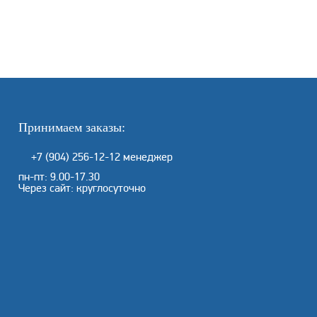
Принимаем заказы:
+7 (904) 256-12-12
менеджер
пн-пт: 9.00-17.30
Через сайт: круглосуточно