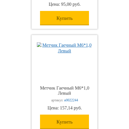
Цена: 95,00 руб.
Купить
Метчик Гаечный М6*1,0
Левый
артикул:
я0022244
Цена: 157,14 руб.
Купить