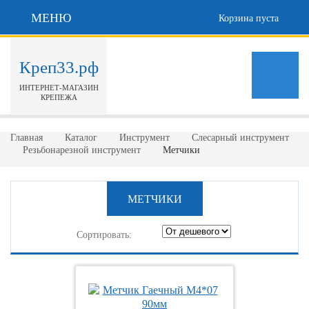
МЕНЮ
Корзина пуста
Креп33.рф
ИНТЕРНЕТ-МАГАЗИН
КРЕПЕЖА
Главная
Каталог
Инструмент
Слесарный инструмент
Резьбонарезной инструмент
Метчики
МЕТЧИКИ
Сортировать: