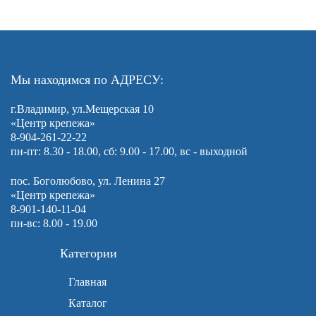
Мы находимся по АДРЕСУ:
г.Владимир, ул.Мещерская 10
«Центр крепежа»
8-904-261-22-22
пн-пт: 8.30 - 18.00, сб: 9.00 - 17.00, вс - выходной
пос. Боголюбово, ул. Ленина 27
«Центр крепежа»
8-901-140-11-04
пн-вс: 8.00 - 19.00
Категории
Главная
Каталог