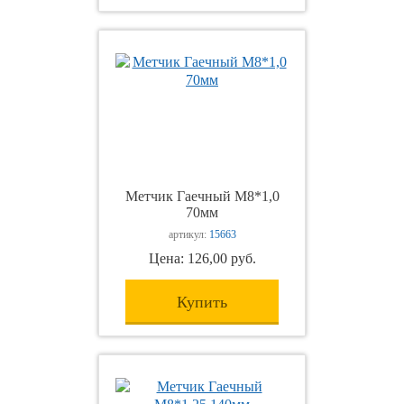
Метчик Гаечный М8*1,0
70мм
артикул:
15663
Цена: 126,00 руб.
Купить