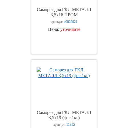
Саморез для ГКЛ МЕТАЛЛ
3,5х16 ПРОМ
артикул:
я0026921
Цена:
уточняйте
Саморез для ГКЛ МЕТАЛЛ
3,5х19 (фас.1кг)
артикул:
11355