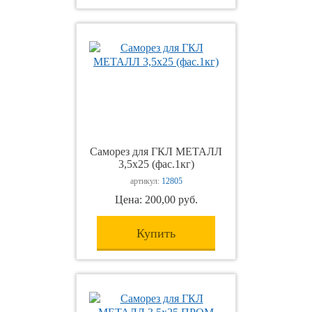
Саморез для ГКЛ МЕТАЛЛ
3,5х25 (фас.1кг)
артикул:
12805
Цена: 200,00 руб.
Купить