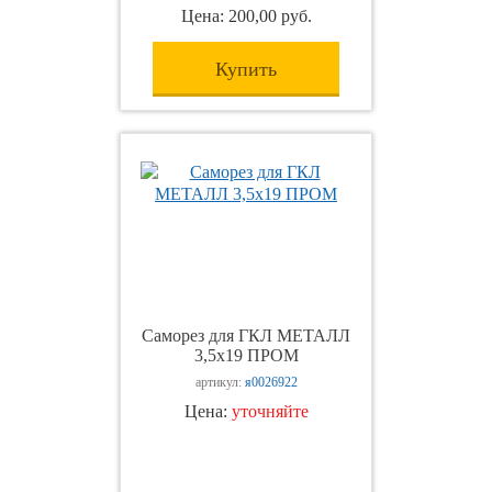
Цена: 200,00 руб.
Купить
Саморез для ГКЛ МЕТАЛЛ
3,5х19 ПРОМ
артикул:
я0026922
Цена:
уточняйте