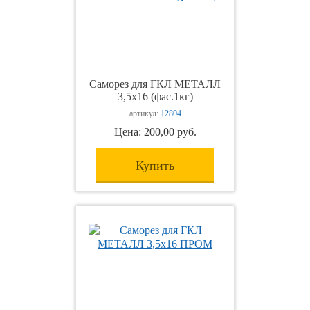
Саморез для ГКЛ МЕТАЛЛ
3,5х16 (фас.1кг)
артикул:
12804
Цена: 200,00 руб.
Купить