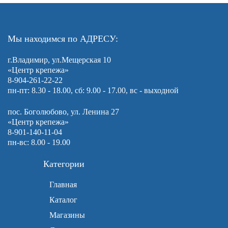
Мы находимся по АДРЕСУ:
г.Владимир, ул.Мещерская 10
«Центр крепежа»
8-904-261-22-22
пн-пт: 8.30 - 18.00, сб: 9.00 - 17.00, вс - выходной
пос. Боголюбово, ул. Ленина 27
«Центр крепежа»
8-901-140-11-04
пн-вс: 8.00 - 19.00
Категории
Главная
Каталог
Магазины