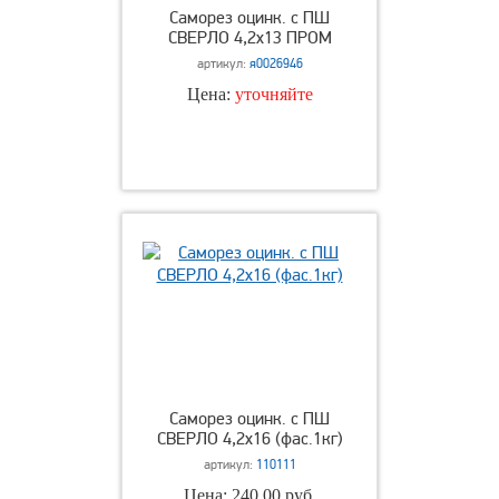
Саморез оцинк. с ПШ
СВЕРЛО 4,2х13 ПРОМ
артикул:
я0026946
Цена:
уточняйте
Саморез оцинк. с ПШ
СВЕРЛО 4,2х16 (фас.1кг)
артикул:
110111
Цена: 240,00 руб.