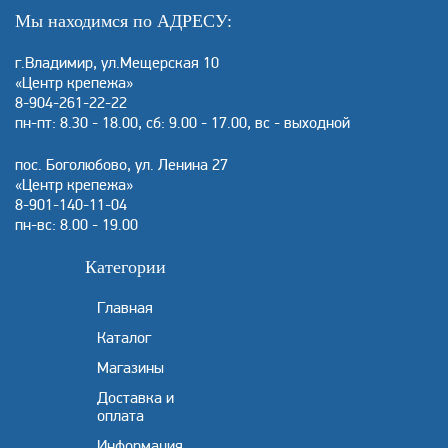
Мы находимся по АДРЕСУ:
г.Владимир, ул.Мещерская 10
«Центр крепежа»
8-904-261-22-22
пн-пт: 8.30 - 18.00, сб: 9.00 - 17.00, вс - выходной
пос. Боголюбово, ул. Ленина 27
«Центр крепежа»
8-901-140-11-04
пн-вс: 8.00 - 19.00
Категории
Главная
Каталог
Магазины
Доставка и
оплата
Информация