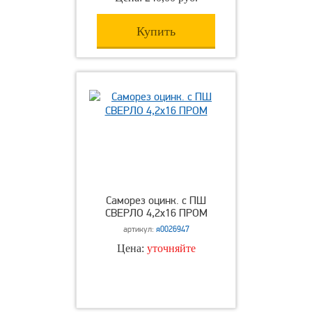
Купить
Саморез оцинк. с ПШ
СВЕРЛО 4,2х16 ПРОМ
артикул:
я0026947
Цена:
уточняйте