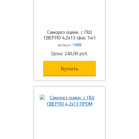
Саморез оцинк. с ПШ
СВЕРЛО 4,2х13 (фас.1кг)
артикул:
13899
Цена: 240,00 руб.
Купить