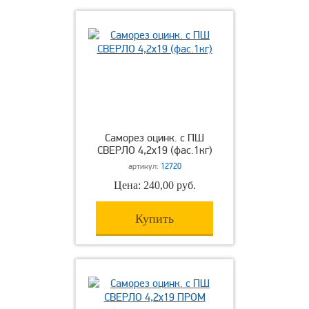
Саморез оцинк. с ПШ
СВЕРЛО 4,2х19 (фас.1кг)
артикул:
12720
Цена: 240,00 руб.
Купить