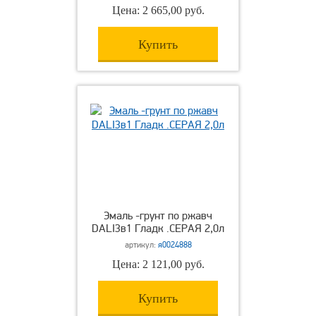
Цена: 2 665,00 руб.
Купить
Эмаль -грунт по ржавч
DALI3в1 Гладк .СЕРАЯ 2,0л
артикул:
я0024888
Цена: 2 121,00 руб.
Купить