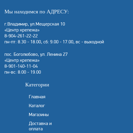
Мы находимся по АДРЕСУ:
г.Владимир, ул.Мещерская 10
«Центр крепежа»
8-904-261-22-22
пн-пт: 8.30 - 18.00, сб: 9.00 - 17.00, вс - выходной
пос. Боголюбово, ул. Ленина 27
«Центр крепежа»
8-901-140-11-04
пн-вс: 8.00 - 19.00
Категории
Главная
Каталог
Магазины
Доставка и
оплата