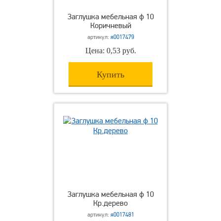
Заглушка мебельная ф 10
Коричневый
артикул:
я0017479
Цена: 0,53 руб.
Купить
Заглушка мебельная ф 10
Кр.дерево
артикул:
я0017481