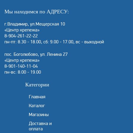
Мы находимся по АДРЕСУ:
г.Владимир, ул.Мещерская 10
«Центр крепежа»
8-904-261-22-22
пн-пт: 8.30 - 18.00, сб: 9.00 - 17.00, вс - выходной
пос. Боголюбово, ул. Ленина 27
«Центр крепежа»
8-901-140-11-04
пн-вс: 8.00 - 19.00
Категории
Главная
Каталог
Магазины
Доставка и
оплата