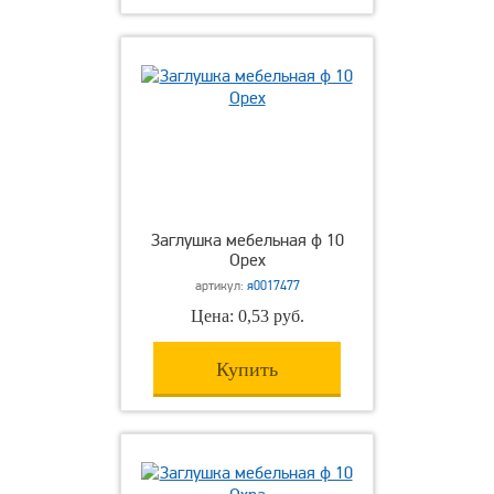
Заглушка мебельная ф 10
Орех
артикул:
я0017477
Цена: 0,53 руб.
Купить