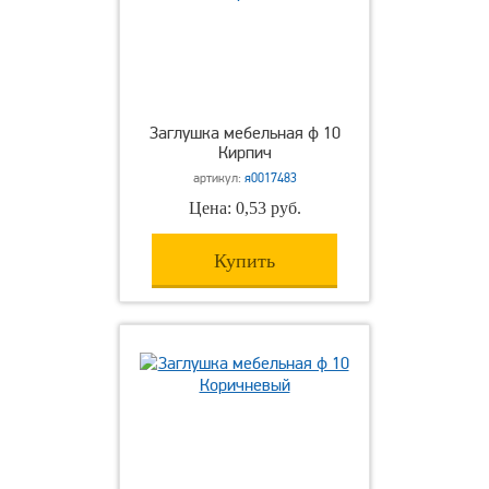
Заглушка мебельная ф 10
Кирпич
артикул:
я0017483
Цена: 0,53 руб.
Купить