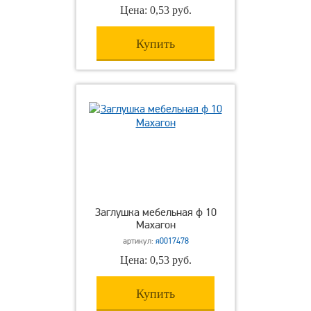
Цена: 0,53 руб.
Купить
Заглушка мебельная ф 10
Махагон
артикул:
я0017478
Цена: 0,53 руб.
Купить