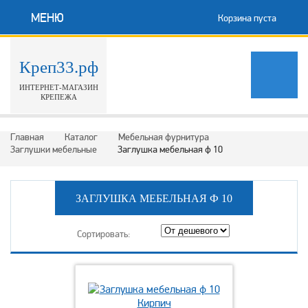
МЕНЮ
Корзина пуста
Креп33.рф
ИНТЕРНЕТ-МАГАЗИН
КРЕПЕЖА
Главная
Каталог
Мебельная фурнитура
Заглушки мебельные
Заглушка мебельная ф 10
ЗАГЛУШКА МЕБЕЛЬНАЯ Ф 10
Сортировать: