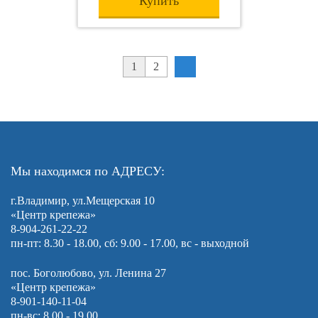
Купить
1
2
Мы находимся по АДРЕСУ:
г.Владимир, ул.Мещерская 10
«Центр крепежа»
8-904-261-22-22
пн-пт: 8.30 - 18.00, сб: 9.00 - 17.00, вс - выходной
пос. Боголюбово, ул. Ленина 27
«Центр крепежа»
8-901-140-11-04
пн-вс: 8.00 - 19.00