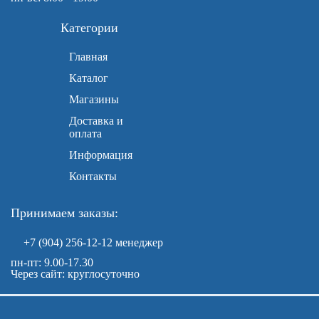
Категории
Главная
Каталог
Магазины
Доставка и
оплата
Информация
Контакты
Принимаем заказы:
+7 (904) 256-12-12
менеджер
пн-пт: 9.00-17.30
Через сайт: круглосуточно