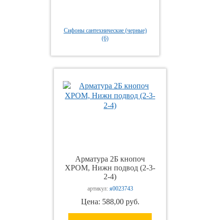
Сифоны сантехнические (черные)
(6)
Арматура 2Б кнопоч
ХРОМ, Нижн подвод (2-3-
2-4)
артикул:
я0023743
Цена: 588,00 руб.