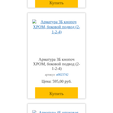
Купить
Арматура 3Б кнопоч
ХРОМ, боковой подвод (2-
1-2-4)
артикул:
я0023742
Цена: 595,00 руб.
Купить