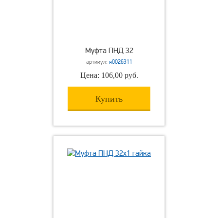
Муфта ПНД 32
артикул:
я0026311
Цена: 106,00 руб.
Купить