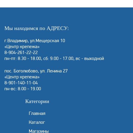
Мы находимся по АДРЕСУ:
г.Владимир, ул.Мещерская 10
«Центр крепежа»
8-904-261-22-22
пн-пт: 8.30 - 18.00, сб: 9.00 - 17.00, вс - выходной
пос. Боголюбово, ул. Ленина 27
«Центр крепежа»
8-901-140-11-04
пн-вс: 8.00 - 19.00
Категории
Главная
Каталог
Магазины