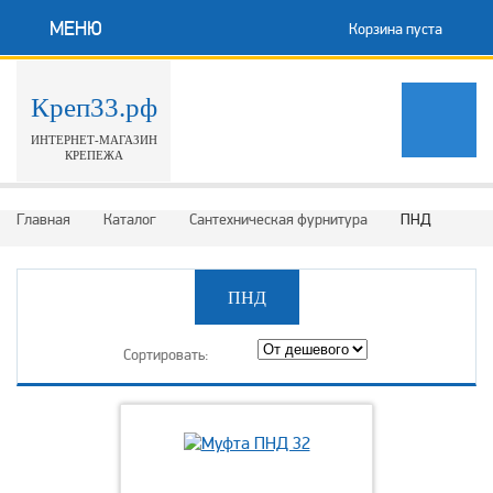
МЕНЮ
Корзина пуста
Креп33.рф
ИНТЕРНЕТ-МАГАЗИН
КРЕПЕЖА
Главная
Каталог
Сантехническая фурнитура
ПНД
ПНД
Сортировать: