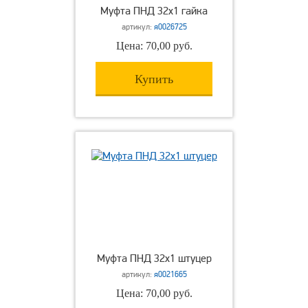
Муфта ПНД 32х1 гайка
артикул:
я0026725
Цена: 70,00 руб.
Купить
Муфта ПНД 32х1 штуцер
артикул:
я0021665
Цена: 70,00 руб.