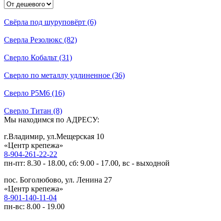
Свёрла под шуруповёрт (6)
Сверла Резолюкс (82)
Сверло Кобальт (31)
Сверло по металлу удлиненное (36)
Сверло Р5М6 (16)
Сверло Титан (8)
Мы находимся по АДРЕСУ:
г.Владимир, ул.Мещерская 10
«Центр крепежа»
8-904-261-22-22
пн-пт: 8.30 - 18.00, сб: 9.00 - 17.00, вс - выходной
пос. Боголюбово, ул. Ленина 27
«Центр крепежа»
8-901-140-11-04
пн-вс: 8.00 - 19.00