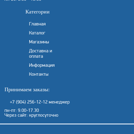
Категории
Главная
Каталог
Магазины
Доставка и
оплата
Информация
Контакты
Принимаем заказы:
+7 (904) 256-12-12
менеджер
пн-пт: 9.00-17.30
Через сайт: круглосуточно