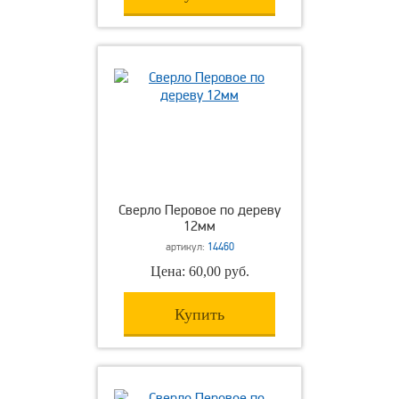
Сверло Перовое по дереву
12мм
артикул:
14460
Цена: 60,00 руб.
Купить