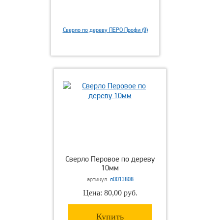
Сверло по дереву ПЕРО Профи (9)
Сверло Перовое по дереву
10мм
артикул:
я0013808
Цена: 80,00 руб.
Купить