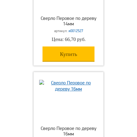
Сверло Перовое по дереву
14мм
артикул:
я0012527
Цена: 66,70 руб.
Купить
Сверло Перовое по дереву
16мм