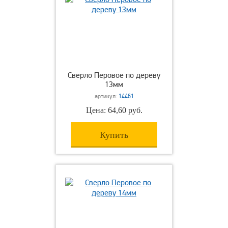
Сверло Перовое по дереву
13мм
артикул:
14461
Цена: 64,60 руб.
Купить