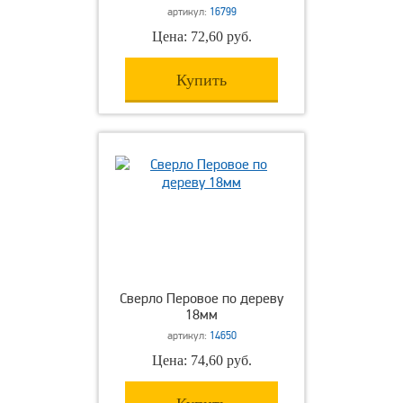
артикул:
16799
Цена: 72,60 руб.
Купить
Сверло Перовое по дереву
18мм
артикул:
14650
Цена: 74,60 руб.