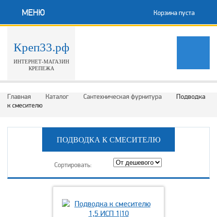
МЕНЮ
Корзина пуста
Креп33.рф
ИНТЕРНЕТ-МАГАЗИН
КРЕПЕЖА
Главная
Каталог
Сантехническая фурнитура
Подводка
к смесителю
ПОДВОДКА К СМЕСИТЕЛЮ
Сортировать: