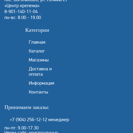
«Центр крепежа»
8-901-140-11-04
пн-вс: 8.00 - 19.00
Категории
Главная
Каталог
Магазины
Доставка и
оплата
Информация
Контакты
Принимаем заказы:
+7 (904) 256-12-12
менеджер
пн-пт: 9.00-17.30
Через сайт: круглосуточно