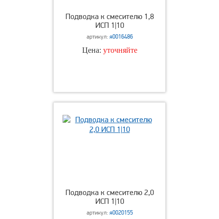
Подводка к смесителю 1,8
ИСП 1|10
артикул:
я0016486
Цена:
уточняйте
Подводка к смесителю 2,0
ИСП 1|10
артикул:
я0020155