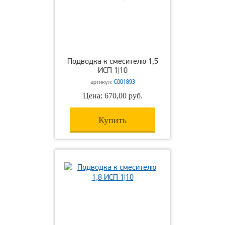
Подводка к смесителю 1,5
ИСП 1|10
артикул:
С001893
Цена: 670,00 руб.
Купить