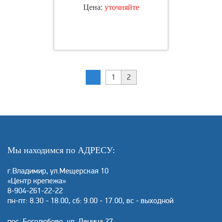
Цена:
уточняйте
1
2
Мы находимся по АДРЕСУ:
г.Владимир, ул.Мещерская 10
«Центр крепежа»
8-904-261-22-22
пн-пт: 8.30 - 18.00, сб: 9.00 - 17.00, вс - выходной
пос. Боголюбово, ул. Ленина 27